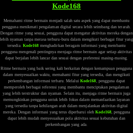
Kode168
Memahami ritme bermain menjadi salah satu aspek yang dapat membantu
pengguna menikmati pengalaman digital secara lebih seimbang dan terarah.
Dengan ritme yang sesuai, pengguna dapat mengatur aktivitas mereka dengan
lebih nyaman tanpa merasa terburu-buru dalam mengikuti berbagai fitur yang
tersedia.
Kode168
menghadirkan beragam informasi yang membantu
pengguna mengenali pentingnya menjaga ritme bermain agar setiap aktivitas
dapat berjalan lebih lancar dan sesuai dengan preferensi masing-masing.
Ritme bermain yang baik sering kali berkaitan dengan kemampuan pengguna
dalam menyesuaikan waktu, memahami fitur yang tersedia, dan mengikuti
perkembangan informasi terbaru. Melalui
Kode168
, pengguna dapat
memperoleh berbagai referensi yang membantu menciptakan pengalaman
yang lebih terstruktur dan nyaman. Selain itu, menjaga ritme bermain juga
memungkinkan pengguna untuk lebih fokus dalam memanfaatkan layanan
yang tersedia tanpa kehilangan arah dalam menjalankan aktivitas digital
mereka. Dengan informasi yang terus diperbarui oleh
Kode168
, pengguna
dapat lebih mudah menyesuaikan pola aktivitas sesuai kebutuhan dan
perkembangan yang ada.